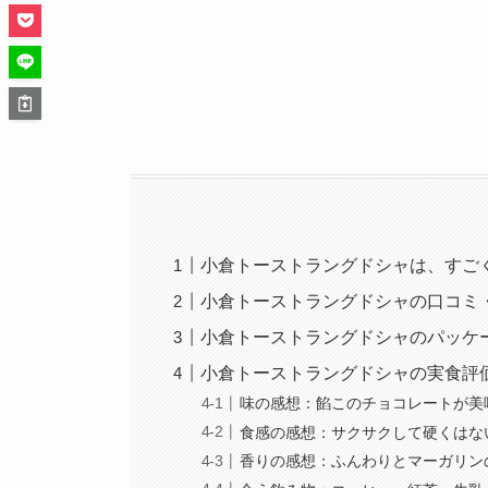
小倉トーストラングドシャは、すご
小倉トーストラングドシャの口コミ
小倉トーストラングドシャのパッケ
小倉トーストラングドシャの実食評
味の感想：餡このチョコレートが美
食感の感想：サクサクして硬くはな
香りの感想：ふんわりとマーガリン