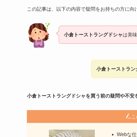
この記事は、以下の内容で疑問をお持ちの方に向
小倉トーストラングドシャ
は美
小倉トーストラン
小倉トーストラングドシャを買う前の疑問や不安
こ
Webな