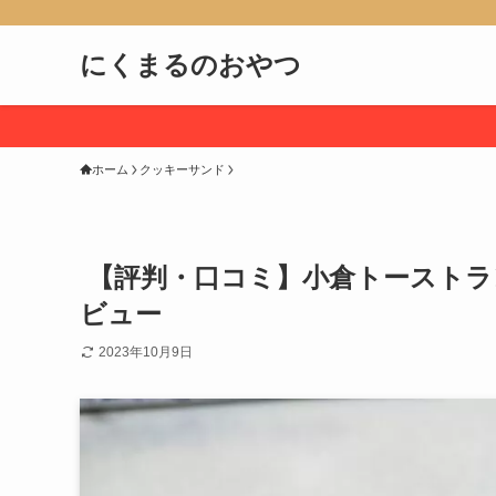
にくまるのおやつ
ホーム
クッキーサンド
【評判・口コミ】小倉トーストラ
ビュー
2023年10月9日