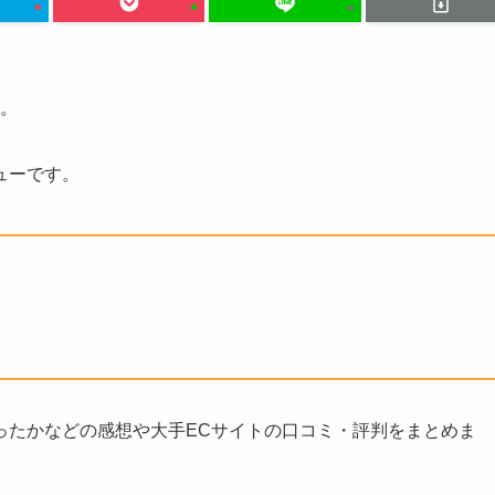
す。
ューです。
ったかなどの感想や大手ECサイトの口コミ・評判をまとめま