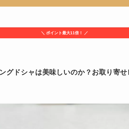
＼ ポイント最大11倍！ ／
ングドシャは美味しいのか？お取り寄せ