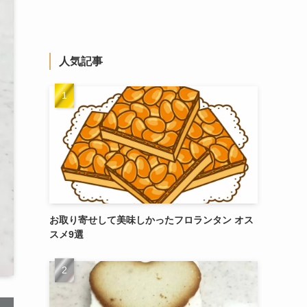
人気記事
お取り寄せして美味しかったフロランタン オス
スメ9選