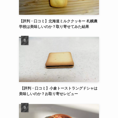
【評判・口コミ】北海道ミルククッキー 札幌農
学校は美味しいのか？取り寄せてみた結果
【評判・口コミ】小倉トーストラングドシャは
美味しいのか？お取り寄せレビュー