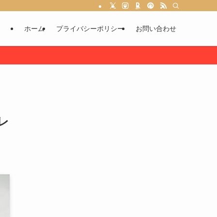
ホーム
プライバシーポリシー
お問い合わせ
レ