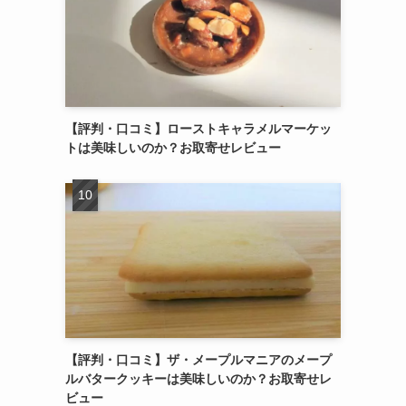
【評判・口コミ】ローストキャラメルマーケッ
トは美味しいのか？お取寄せレビュー
【評判・口コミ】ザ・メープルマニアのメープ
ルバタークッキーは美味しいのか？お取寄せレ
ビュー