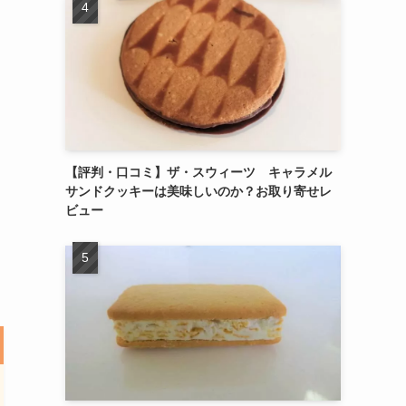
【評判・口コミ】ザ・スウィーツ キャラメル
サンドクッキーは美味しいのか？お取り寄せレ
ビュー