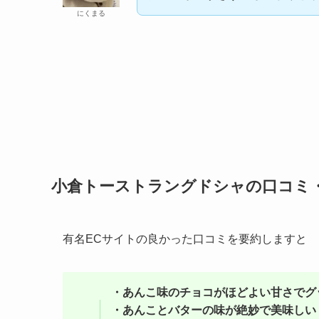
にくまる
小倉トーストラングドシャの口コミ
有名ECサイトの良かった口コミを要約しますと
・あんこ味のチョコがほどよい甘さでグ
・あんことバターの味が絶妙で美味しい