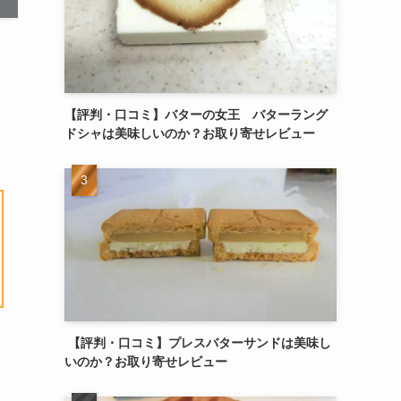
【評判・口コミ】バターの女王 バターラング
ドシャは美味しいのか？お取り寄せレビュー
【評判・口コミ】プレスバターサンドは美味し
いのか？お取り寄せレビュー