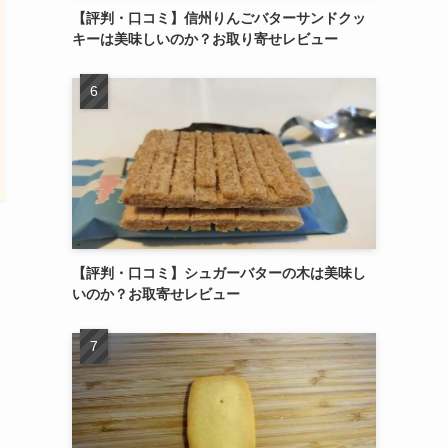
【評判・口コミ】信州りんごバターサンドクッ
キーは美味しいのか？お取り寄せレビュー
【評判・口コミ】シュガーバターの木は美味し
いのか？お取寄せレビュー