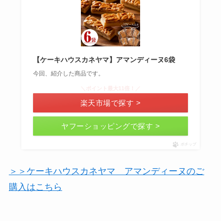
【ケーキハウスカネヤマ】アマンディーヌ6袋
今回、紹介した商品です。
＼ポイント最大11倍！／
楽天市場で探す >
ヤフーショッピングで探す >
ポチップ
＞＞ケーキハウスカネヤマ アマンディーヌのご
購入はこちら