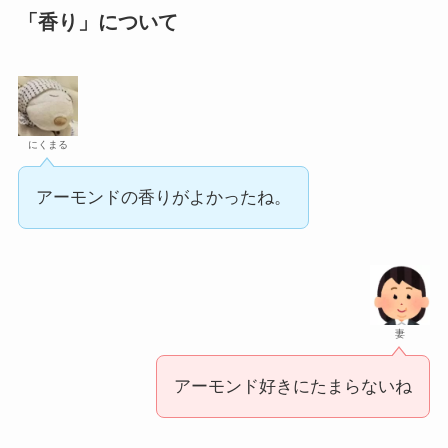
「香り」について
にくまる
アーモンドの香りがよかったね。
妻
アーモンド好きにたまらないね