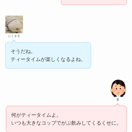
にくまる
そうだね。
ティータイムが楽しくなるよね。
妻
何がティータイムよ。
いつも大きなコップでがぶ飲みしてくるくせに。