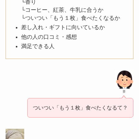
└香り
└コーヒー、紅茶、牛乳に合うか
└ついつい「もう１枚」食べたくなるか
差し入れ・ギフトに向いているか
他の人の口コミ・感想
満足できる人
妻
ついつい「もう１枚」食べたくなるて？