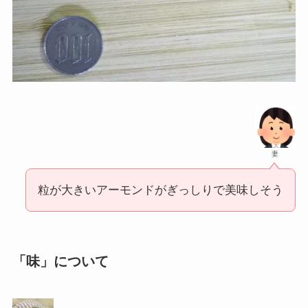
妻
粒が大きいアーモンドがぎっしりで美味しそう
「味」について