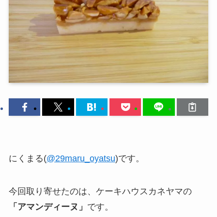
にくまる(
@29maru_oyatsu
)です。
今回取り寄せたのは、ケーキハウスカネヤマの
「アマンディーヌ」
です。