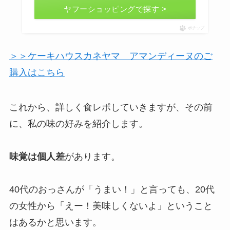
ヤフーショッピングで探す >
ポチップ
＞＞ケーキハウスカネヤマ アマンディーヌのご
購入はこちら
これから、詳しく食レポしていきますが、その前
に、私の味の好みを紹介します。
味覚は個人差
があります。
40代のおっさんが「うまい！」と言っても、20代
の女性から「えー！美味しくないよ」ということ
はあるかと思います。