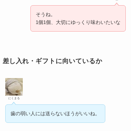
そうね。
1個1個、大切にゆっくり味わいたいな
差し入れ・ギフトに向いているか
にくまる
歯の弱い人には送らないほうがいいね。