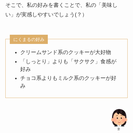
そこで、私の好みを書くことで、私の「美味し
い」が実感しやすいでしょう(？）
にくまるの好み
クリームサンド系のクッキーが大好物
「しっとり」よりも「サクサク」食感が
好み
チョコ系よりもミルク系のクッキーが好
み
妻