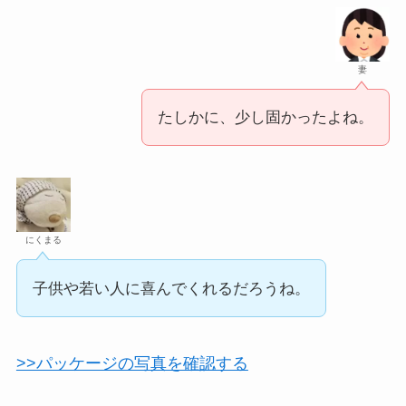
妻
たしかに、少し固かったよね。
にくまる
子供や若い人に喜んでくれるだろうね。
>>パッケージの写真を確認する