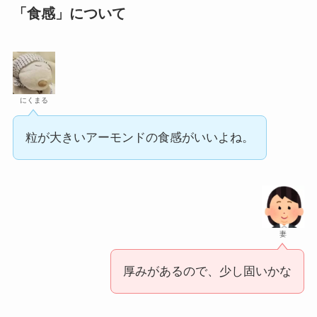
「食感」について
にくまる
粒が大きいアーモンドの食感がいいよね。
妻
厚みがあるので、少し固いかな