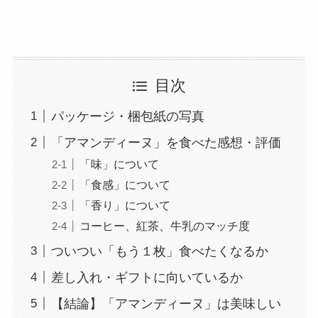
目次
パッケージ・梱包紙の写真
「アマンディーヌ」を食べた感想・評価
「味」について
「食感」について
「香り」について
コーヒー、紅茶、牛乳のマッチ度
ついつい「もう１枚」食べたくなるか
差し入れ・ギフトに向いているか
【結論】「アマンディーヌ」は美味しい