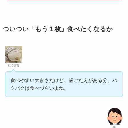
ついつい「もう１枚」食べたくなるか
にくまる
食べやすい大きさだけど、歯ごたえがある分、バ
クバクは食べづらいよね。
妻