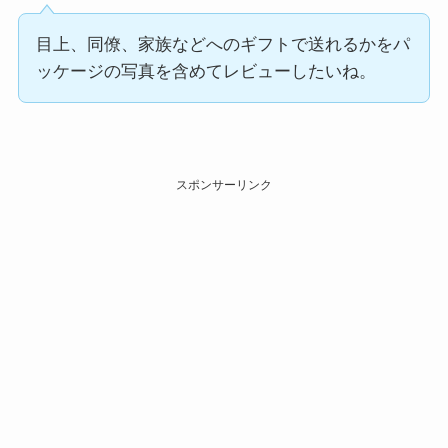
目上、同僚、家族などへのギフトで送れるかをパ
ッケージの写真を含めてレビューしたいね。
スポンサーリンク