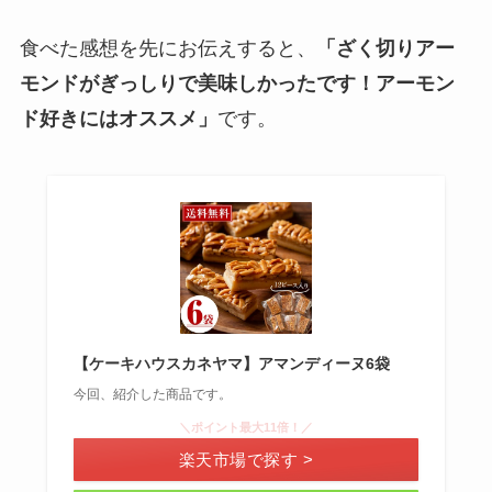
食べた感想を先にお伝えすると、
「ざく切りアー
モンドがぎっしりで美味しかったです！アーモン
ド好きにはオススメ」
です。
【ケーキハウスカネヤマ】アマンディーヌ6袋
今回、紹介した商品です。
＼ポイント最大11倍！／
楽天市場で探す >