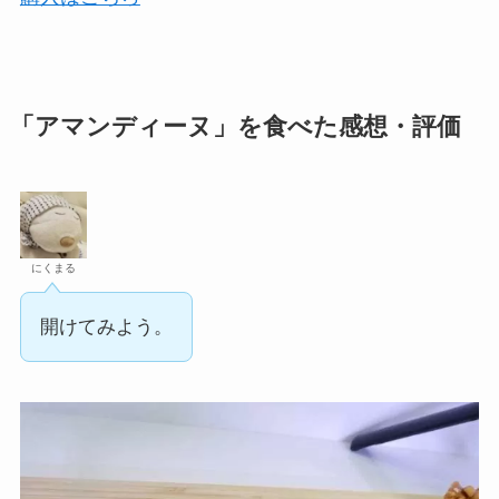
「アマンディーヌ」を食べた感想・評価
にくまる
開けてみよう。