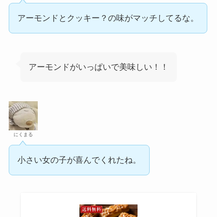
アーモンドとクッキー？の味がマッチしてるな。
アーモンドがいっぱいで美味しい！！
にくまる
小さい女の子が喜んでくれたね。