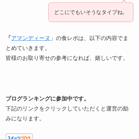
どこにでもいそうなタイプね。
「
アマンディーヌ
」の食レポは、以下の内容でま
とめていきます。
皆様のお取り寄せの参考になれば、嬉しいです。
ブログランキングに参加中です。
下記のリンクをクリックしていただくと運営の励
みになります。