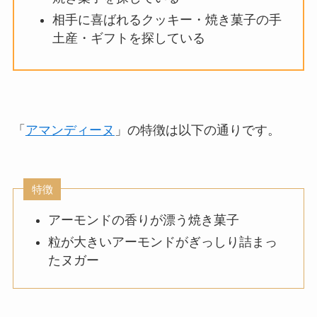
相手に喜ばれるクッキー・焼き菓子の手
土産・ギフトを探している
「
アマンディーヌ
」の特徴は以下の通りです。
特徴
アーモンドの香りが漂う焼き菓子
粒が大きいアーモンドがぎっしり詰まっ
たヌガー