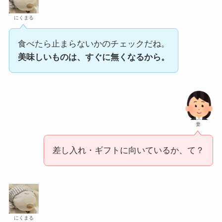
にくまる
食べたら止まらないかのチェックだね。
美味しいものは、すぐに無くなるから。
妻
差し入れ・ギフトに向いているか、て？
にくまる