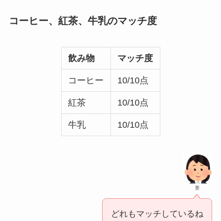
コーヒー、紅茶、牛乳のマッチ度
飲み物
マッチ度
コーヒー
10/10点
紅茶
10/10点
牛乳
10/10点
妻
どれもマッチしているね