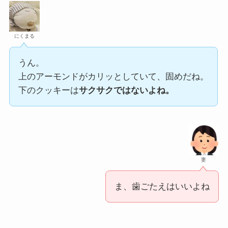
にくまる
うん。
上のアーモンドがカリッとしていて、固めだね。
下のクッキーは
サクサクではないよね。
妻
ま、歯ごたえはいいよね