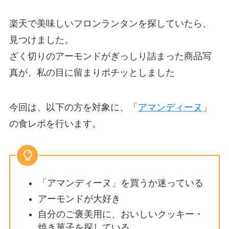
楽天で美味しいフロンランタンを探していたら、
見つけました。
ざく切りのアーモンドがぎっしり詰まった商品写
真が、私の目に留まりポチッとしました
今回は、以下の方を対象に、「
アマンディーヌ
」
の食レポを行います。
「アマンディーヌ」を買うか迷っている
アーモンドが大好き
自分のご褒美用に、おいしいクッキー・
焼き菓子を探している